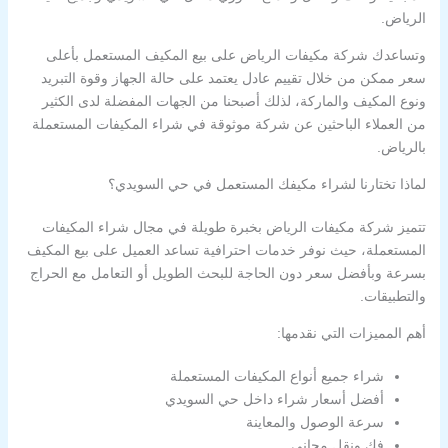
الرياض.
وتساعدك شركة مكيفات الرياض على بيع المكيف المستعمل بأعلى
سعر ممكن من خلال تقييم عادل يعتمد على حالة الجهاز وقوة التبريد
ونوع المكيف والماركة، لذلك أصبحنا من الجهات المفضلة لدى الكثير
من العملاء الباحثين عن شركة موثوقة في شراء المكيفات المستعملة
بالرياض.
لماذا تختارنا لشراء مكيفك المستعمل في حي السويدي؟
تتميز شركة مكيفات الرياض بخبرة طويلة في مجال شراء المكيفات
المستعملة، حيث نوفر خدمات احترافية تساعد العميل على بيع المكيف
بسرعة وبأفضل سعر دون الحاجة للبحث الطويل أو التعامل مع الحراج
والتطبيقات.
أهم المميزات التي نقدمها:
شراء جميع أنواع المكيفات المستعملة
أفضل أسعار شراء داخل حي السويدي
سرعة الوصول والمعاينة
فك ونقل مجاني