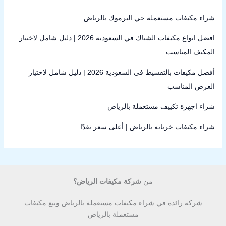
شراء مكيفات مستعملة حي اليرموك بالرياض
افضل انواع مكيفات الشباك في السعودية 2026 | دليل شامل لاختيار
المكيف المناسب
أفضل مكيفات بالتقسيط في السعودية 2026 | دليل شامل لاختيار
العرض المناسب
شراء اجهزة تكييف مستعملة بالرياض
شراء مكيفات خربانه بالرياض | أعلى سعر نقدًا
من
شركة مكيفات الرياض؟
شركة رائدة في شراء مكيفات مستعملة بالرياض وبيع مكيفات
مستعملة بالرياض