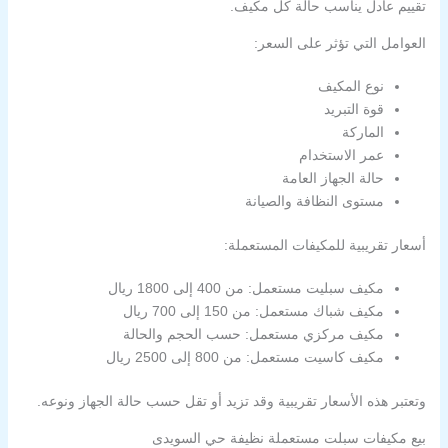
تقييم عادل يناسب حالة كل مكيف.
العوامل التي تؤثر على السعر:
نوع المكيف
قوة التبريد
الماركة
عمر الاستخدام
حالة الجهاز العامة
مستوى النظافة والصيانة
أسعار تقريبية للمكيفات المستعملة:
مكيف سبليت مستعمل: من 400 إلى 1800 ريال
مكيف شباك مستعمل: من 150 إلى 700 ريال
مكيف مركزي مستعمل: حسب الحجم والحالة
مكيف كاسيت مستعمل: من 800 إلى 2500 ريال
وتعتبر هذه الأسعار تقريبية وقد تزيد أو تقل حسب حالة الجهاز ونوعه.
بيع مكيفات سبلت مستعملة نظيفة حي السويدى