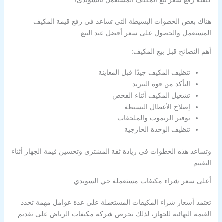
كيفية رفع سعر بيع المكيف المستعمل بالسويدى؟
هناك بعض الخطوات البسيطة التي تساعد في رفع قيمة المكيف
المستعمل والحصول على سعر أفضل عند البيع.
أهم النصائح قبل بيع المكيف:
تنظيف المكيف جيدًا قبل المعاينة
التأكد من قوة التبريد
تشغيل المكيف أثناء الفحص
إصلاح الأعطال البسيطة
توفير الريموت والملحقات
تنظيف الوحدة الخارجية
وتساعد هذه الخطوات في زيادة ثقة المشتري وتحسين قيمة الجهاز أثناء
التقييم.
أعلى سعر شراء مكيفات مستعملة حي السويدي
تعتمد أسعار شراء المكيفات المستعملة على عدة عوامل مهمة تحدد
القيمة النهائية للجهاز، لذلك تحرص شركة مكيفات الرياض على تقديم