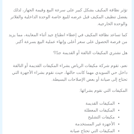
تؤثر نظافة المكيف بشكل كبير على سرعة البيع وقيمة الجهاز، لذلك
يفضل تنظيف المكيف قبل عرضه للبيع خاصة الوحدة الداخلية والفلاتر
والوحدة الخارجية.
كما تساعد نظافة المكيف في إعطاء انطباع جيد أثناء المعاينة، مما يزيد
من فرصة الحصول على سعر أعلى وإنهاء عملية البيع بسرعة أكبر.
هل نشتري المكيفات التالفة أو القديمة جدًا؟
نعم، تقوم شركة مكيفات الرياض بشراء المكيفات القديمة أو التالفة
داخل حي السويدي مهما كانت حالتها، حيث نقوم بشراء الأجهزة التي
تحتاج إلى صيانة أو بعض الإصلاحات البسيطة.
المكيفات التي نقوم بشرائها:
المكيفات القديمة
المكيفات المعطلة
مكيفات التشليح
الأجهزة غير المستخدمة
المكيفات التي تحتاج صيانة