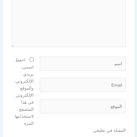
اسم
احفظ
اسمي،
بريدي
Email
الإلكتروني،
والموقع
الإلكتروني
في هذا
الموقع
المتصفح
لاستخدامها
المرة
المقبلة في تعليقي.