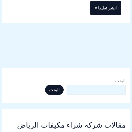
البحث
البحث
مقالات شركة شراء مكيفات الرياض