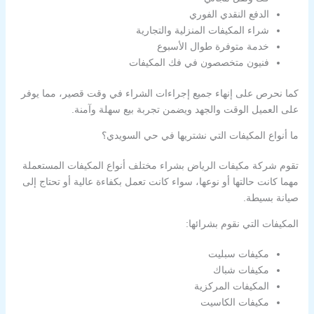
الدفع النقدي الفوري
شراء المكيفات المنزلية والتجارية
خدمة متوفرة طوال الأسبوع
فنيون متخصصون في فك المكيفات
كما نحرص على إنهاء جميع إجراءات الشراء في وقت قصير، مما يوفر
على العميل الوقت والجهد ويضمن تجربة بيع سهلة وآمنة.
ما أنواع المكيفات التي نشتريها في حي السويدي؟
تقوم شركة مكيفات الرياض بشراء مختلف أنواع المكيفات المستعملة
مهما كانت حالتها أو نوعها، سواء كانت تعمل بكفاءة عالية أو تحتاج إلى
صيانة بسيطة.
المكيفات التي نقوم بشرائها:
مكيفات سبليت
مكيفات شباك
المكيفات المركزية
مكيفات الكاسيت