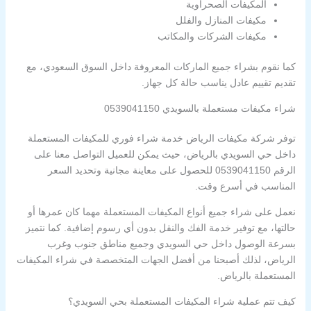
المكيفات الصحراوية
مكيفات المنازل والفلل
مكيفات الشركات والمكاتب
كما نقوم بشراء جميع الماركات المعروفة داخل السوق السعودي، مع
تقديم تقييم عادل يناسب حالة كل جهاز.
شراء مكيفات مستعملة بالسويدي 0539041150
توفر شركة مكيفات الرياض خدمة شراء فوري للمكيفات المستعملة
داخل حي السويدي بالرياض، حيث يمكن للعميل التواصل معنا على
الرقم 0539041150 للحصول على معاينة مجانية وتحديد السعر
المناسب في أسرع وقت.
نعمل على شراء جميع أنواع المكيفات المستعملة مهما كان عمرها أو
حالتها، مع توفير خدمة الفك والنقل بدون أي رسوم إضافية. كما نتميز
بسرعة الوصول داخل حي السويدي وجميع مناطق جنوب وغرب
الرياض، لذلك أصبحنا من أفضل الجهات المتخصصة في شراء المكيفات
المستعملة بالرياض.
كيف تتم عملية شراء المكيفات المستعملة بحي السويدي؟