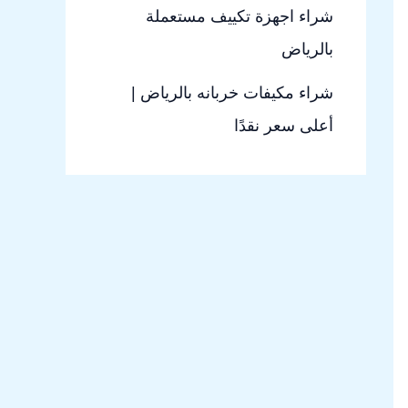
شراء اجهزة تكييف مستعملة
بالرياض
شراء مكيفات خربانه بالرياض |
أعلى سعر نقدًا