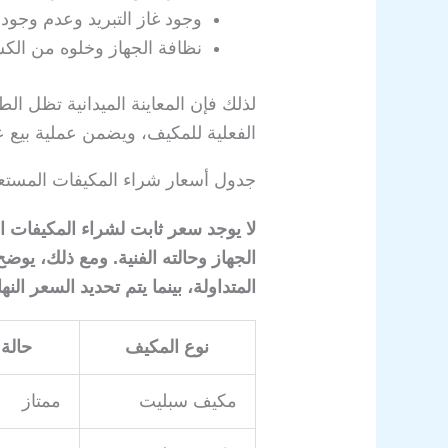
وجود غاز التبريد وعدم وجود
نظافة الجهاز وخلوه من الكس
لذلك فإن المعاينة الميدانية تظل ا
الفعلية للمكيف، ويضمن عملية بيع ع
جدول أسعار شراء المكيفات المستع
لا يوجد سعر ثابت لشراء المكيفات ا
الجهاز وحالته الفنية. ومع ذلك، يوضح
المتداولة، بينما يتم تحديد السعر ال
نوع المكيف
حالة
مكيف سبليت
ممتاز