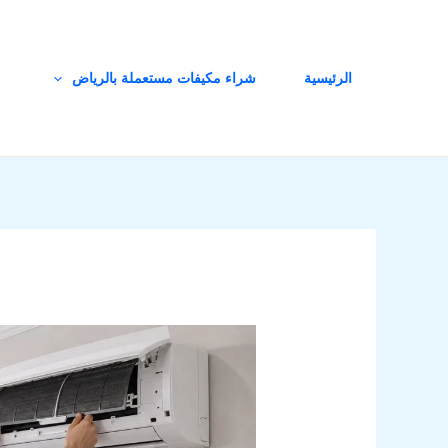
خطي
لى
لمحتوى
الرئيسية
شراء مكيفات مستعملة بالرياض