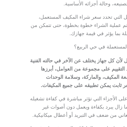
نيعه، وحالة أجزائه الأساسية.
ل التي تحدد سعر شراء المكيف المستعمل،
تتم عملية الشراء خطوة بخطوة، حتى تتمكن من
لة بما يؤثر في قيمة جهازك.
المستعملة في حي الربيع؟
أن كل جهاز يختلف عن الآخر في حالته الفنية
 التقييم على مجموعة من العوامل، أبرزها
سعة المكيف، والماركة، وسلامة الوحدات
سعر ثابت يمكن تطبيقه على جميع المكيفات.
ا على الأجزاء التي تؤثر مباشرة في كفاءة تشغيله
ما زال يبرد بكفاءة ويعمل دون أصوات غير
اني من ضعف في التبريد أو أعطال ميكانيكية.