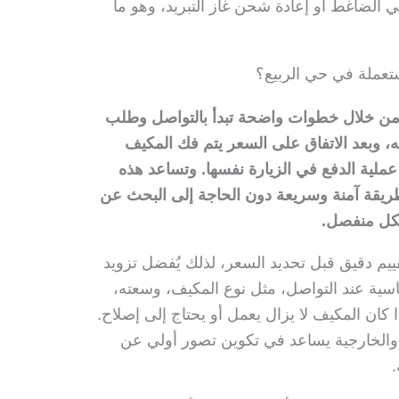
في الضاغط أو إعادة شحن غاز التبريد، وهو ما
تعملة في حي الربيع؟
من خلال خطوات واضحة تبدأ بالتواصل وطلب
مته، وبعد الاتفاق على السعر يتم فك المكيف
ملية الدفع في الزيارة نفسها. وتساعد هذه
يقة آمنة وسريعة دون الحاجة إلى البحث عن
شكل منفصل.
قييم دقيق قبل تحديد السعر، لذلك يُفضل تزويد
سية عند التواصل، مثل نوع المكيف، وسعته،
ا كان المكيف لا يزال يعمل أو يحتاج إلى إصلاح.
 والخارجية يساعد في تكوين تصور أولي عن
.