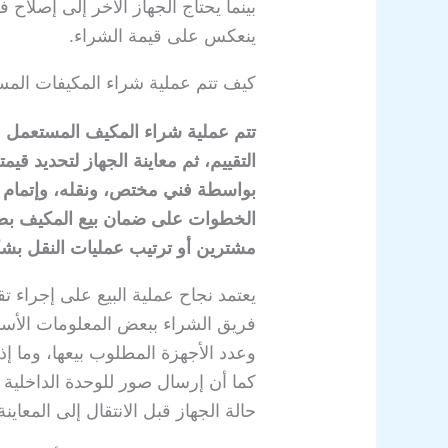
بينما يحتاج الجهاز الآخر إلى إصلاح 
ينعكس على قيمة الشراء.
كيف تتم عملية شراء المكيفات المس
تتم عملية شراء المكيف المستعمل 
التقييم، ثم معاينة الجهاز لتحديد قي
بواسطة فني مختص، ونقله، وإتمام ع
الخطوات على ضمان بيع المكيف بطر
مشترين أو ترتيب عمليات النقل ب
يعتمد نجاح عملية البيع على إجراء ت
فريق الشراء ببعض المعلومات الأسا
وعدد الأجهزة المطلوب بيعها، وما إذ
كما أن إرسال صور للوحدة الداخلية
حالة الجهاز قبل الانتقال إلى المعاينة