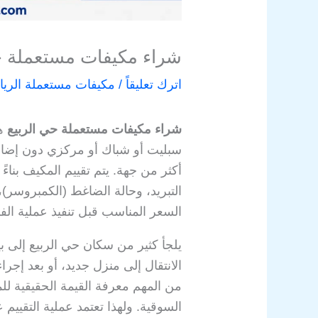
شراء مكيفات مستعملة حي الرب
اترك تعليقاً
/
مكيفات مستعملة الري
شراء مكيفات مستعملة حي الربيع
هو
سبليت أو شباك أو مركزي دون إضاع
أكثر من جهة. يتم تقييم المكيف بناءً
التبريد، وحالة الضاغط (الكمبروسر)، 
السعر المناسب قبل تنفيذ عملية الفك
يلجأ كثير من سكان حي الربيع إلى بي
الانتقال إلى منزل جديد، أو بعد إجرا
من المهم معرفة القيمة الحقيقية لل
السوقية. ولهذا تعتمد عملية التقيي