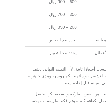
600 – 900 ريال
350 – 700 ريال
200 – 350 ريال
اينة
يحدد بعد الفحص
عطال
يحدد بعد التقييم
ت أسعارًا ثابتة، لأن التقييم النهائي يعتمد
 التشغيل، وسلامة الكمبروسر، ومدى جاهزية
ى صيانة قبل إعادة بيعه.
ن من نفس الماركة والسعة، لكن يحصل
عمل بكفاءة كاملة وتم فكه بطريقة صحيحة،