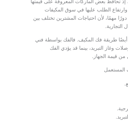
، إذ تحافظ بعض الماركات المعروفة على قيمتها
وارتفاع الطلب عليها في سوق المكيفات
ورًا مهمًا، لأن احتياجات المشترين تختلف بين
 التجارية.
 أيضًا طريقة فك المكيف. فالفك بواسطة فني
ت وغاز التبريد، بينما قد يؤدي الفك
من قيمة الجهاز.
ف المستعمل
.
رجية.
بريد.