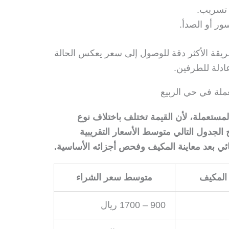
 تسريب.
ور أو الصدأ.
لطريقة الأكثر دقة للوصول إلى سعر يعكس الحالة
ادلة للطرفين.
ملة في حي الربيع
لمستعملة، لأن القيمة تختلف باختلاف نوع
 الجدول التالي متوسط الأسعار التقريبية
نهائي بعد معاينة المكيف وفحص أجزائه الأساسية.
 المكيف
متوسط سعر الشراء
900 – 1700 ريال