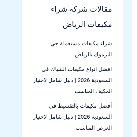
مقالات شركة شراء
مكيفات الرياض
شراء مكيفات مستعملة حي
اليرموك بالرياض
افضل انواع مكيفات الشباك في
السعودية 2026 | دليل شامل لاختيار
المكيف المناسب
أفضل مكيفات بالتقسيط في
السعودية 2026 | دليل شامل لاختيار
العرض المناسب